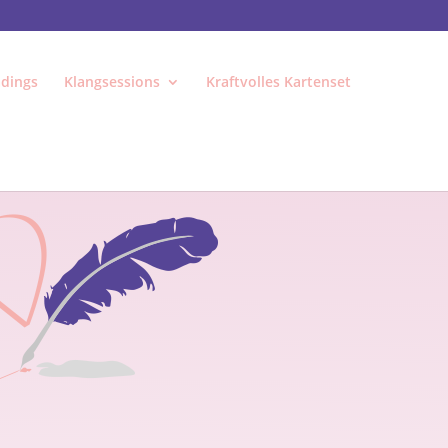
dings
Klangsessions
Kraftvolles Kartenset