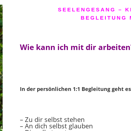
SEELENGESANG – K
BEGLEITUNG 
Wie kann ich mit dir arbeiten
In der persönlichen 1:1 Begleitung geht 
– Zu dir selbst stehen
– An dich selbst glauben