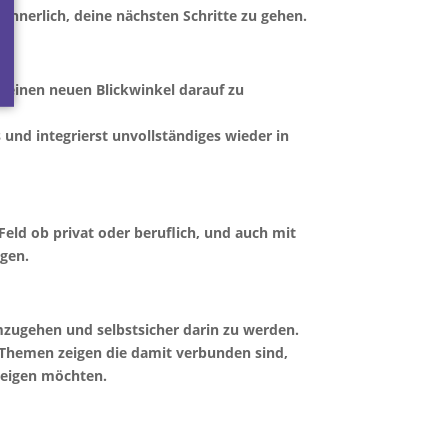
nnerlich, deine nächsten Schritte zu gehen.
 einen neuen Blickwinkel darauf zu
 und integrierst unvollständiges wieder in
Feld ob privat oder beruflich, und auch mit
gen.
ugehen und selbstsicher darin zu werden.
Themen zeigen die damit verbunden sind,
 zeigen möchten.