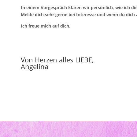
In einem Vorgespräch klären wir persönlich, wie ich di
Melde dich sehr gerne bei Interesse und wenn du dich 
Ich freue mich auf dich.
Von Herzen alles LIEBE,
Angelina