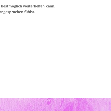
r bestmöglich weiterhelfen kann.
angesprochen fühlst.